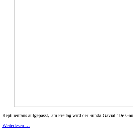
Reptilienfans aufgepasst, am Freitag wird der Sunda-Gavial "De Gaul
Weiterlesen …