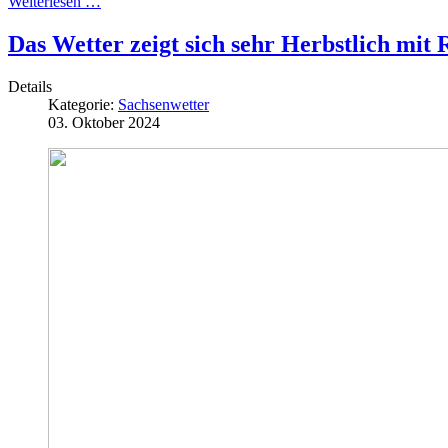
Weiterlesen …
Das Wetter zeigt sich sehr Herbstlich mit
Details
Kategorie:
Sachsenwetter
03. Oktober 2024