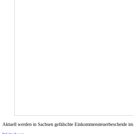
Aktuell werden in Sachsen gefälschte Einkommensteuerbescheide im