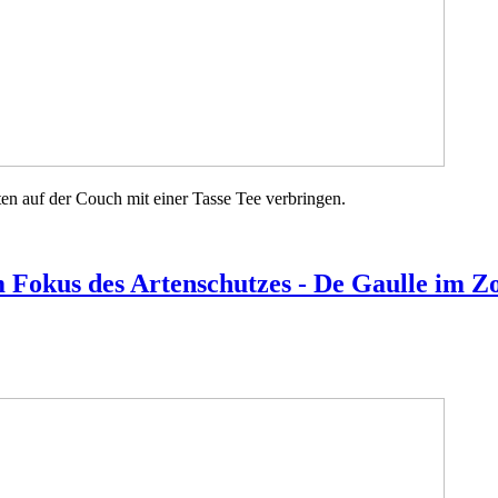
n auf der Couch mit einer Tasse Tee verbringen.
m Fokus des Artenschutzes - De Gaulle im Z