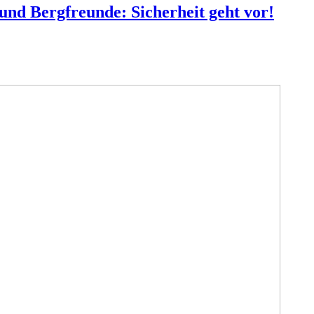
und Bergfreunde: Sicherheit geht vor!