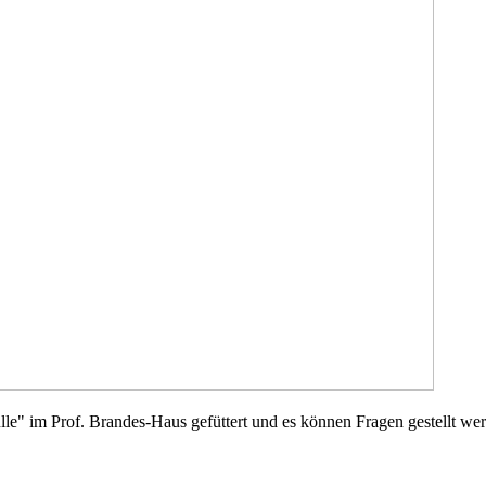
le" im Prof. Brandes-Haus gefüttert und es können Fragen gestellt we