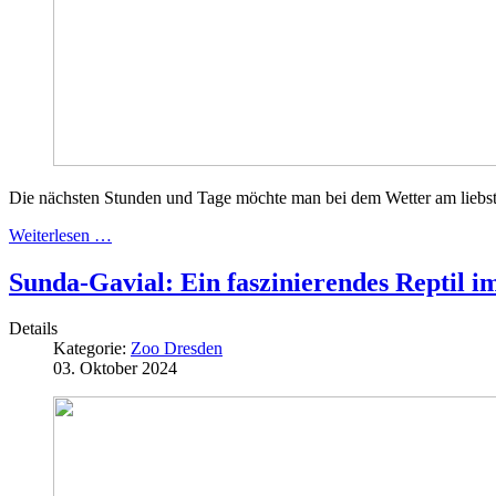
Die nächsten Stunden und Tage möchte man bei dem Wetter am liebste
Weiterlesen …
Sunda-Gavial: Ein faszinierendes Reptil i
Details
Kategorie:
Zoo Dresden
03. Oktober 2024