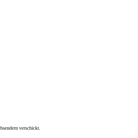
bsendern verschickt.