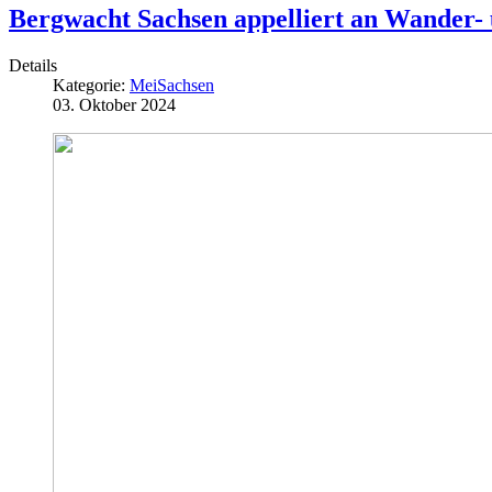
Bergwacht Sachsen appelliert an Wander- 
Details
Kategorie:
MeiSachsen
03. Oktober 2024