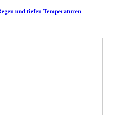
 Regen und tiefen Temperaturen