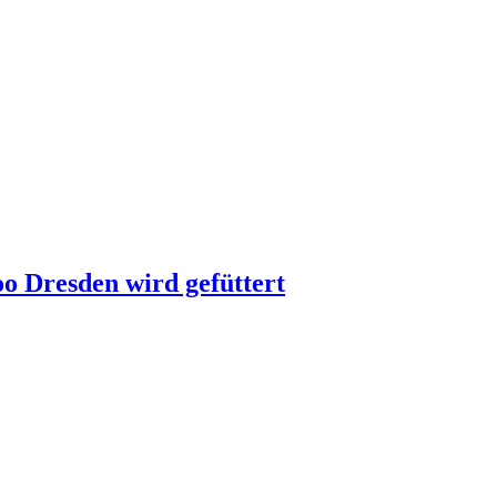
oo Dresden wird gefüttert