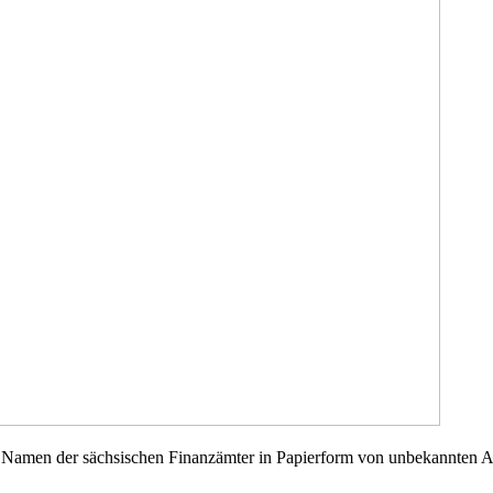
 Namen der sächsischen Finanzämter in Papierform von unbekannten A