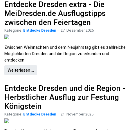
Entdecke Dresden extra - Die
MeiDresden.de Ausflugstipps
zwischen den Feiertagen
Kategorie:
Entdecke Dresden
27. Dezember 2025
Zwischen Weihnachten und dem Neujahrstag gibt es zahlreiche
Möglichkeiten Dresden und die Region zu erkunden und
entdecken
Weiterlesen …
Entdecke Dresden und die Region -
Herbstlicher Ausflug zur Festung
Königstein
Kategorie:
Entdecke Dresden
21. November 2025