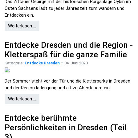
Das Zittauer Gebirge mit der historischen Burganlage Oybin im
Osten Sachsens lädt zu jeder Jahreszeit zum wandern und
Entdecken ein.
Weiterlesen …
Entdecke Dresden und die Region -
Kletterspaß für die ganze Familie
Kategorie:
Entdecke Dresden
04. Juni 2023
Der Sommer steht vor der Tür und die Kletterparks in Dresden
und der Region laden jung und alt zu Abenteuern ein.
Weiterlesen …
Entdecke berühmte
Persönlichkeiten in Dresden (Teil
3)