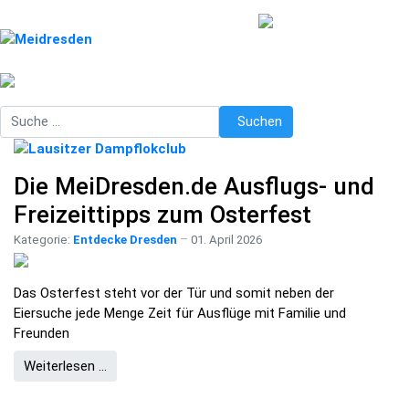
Suchen
Suchen
Die MeiDresden.de Ausflugs- und
Freizeittipps zum Osterfest
Kategorie:
Entdecke Dresden
01. April 2026
Das Osterfest steht vor der Tür und somit neben der
Eiersuche jede Menge Zeit für Ausflüge mit Familie und
Freunden
Weiterlesen …