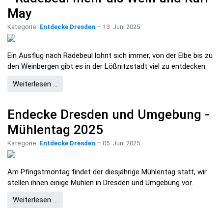
May
Kategorie:
Entdecke Dresden
13. Juni 2025
Ein Ausflug nach Radebeul lohnt sich immer, von der Elbe bis zu
den Weinbergen gibt es in der Lößnitzstadt viel zu entdecken.
Weiterlesen …
Endecke Dresden und Umgebung -
Mühlentag 2025
Kategorie:
Entdecke Dresden
05. Juni 2025
Am Pfingstmontag findet der diesjährige Mühlentag statt, wir
stellen ihnen einige Mühlen in Dresden und Umgebung vor.
Weiterlesen …