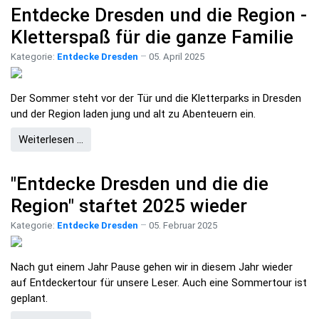
Entdecke Dresden und die Region -
Kletterspaß für die ganze Familie
Kategorie:
Entdecke Dresden
05. April 2025
Der Sommer steht vor der Tür und die Kletterparks in Dresden
und der Region laden jung und alt zu Abenteuern ein.
Weiterlesen …
"Entdecke Dresden und die die
Region" staŕtet 2025 wieder
Kategorie:
Entdecke Dresden
05. Februar 2025
Nach gut einem Jahr Pause gehen wir in diesem Jahr wieder
auf Entdeckertour für unsere Leser. Auch eine Sommertour ist
geplant.