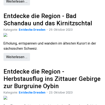
Weiterlesen …
Entdecke die Region - Bad
Schandau und das Kirnitzschtal
Kategorie:
Entdecke Dresden
29. Oktober 2023
Erholung, entspannen und wandern im ältesten Kurort in der
sächsischen Schweiz.
Weiterlesen …
Entdecke die Region -
Herbstausflug ins Zittauer Gebirge
zur Burgruine Oybin
Kategorie:
Entdecke Dresden
23. Oktober 2023