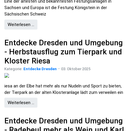
Eine der ältesten und bekanntesten Festungsanlagen in
Sachsen und Europa ist die Festung Königstein in der
Sächsischen Schweiz
Weiterlesen …
Entdecke Dresden und Umgebung
- Herbstausflug zum Tierpark und
Kloster Riesa
Kategorie:
Entdecke Dresden
03. Oktober 2025
iesa an der Elbe hat mehr als nur Nudeln und Sport zu bieten,
der Tierpark an der alten Klosteranlage lädt zum verweilen ein
Weiterlesen …
Entdecke Dresden und Umgebung
- Radebeul mehr als Wein und Karl