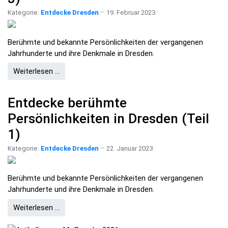
Kategorie:
Entdecke Dresden
19. Februar 2023
Berühmte und bekannte Persönlichkeiten der vergangenen
Jahrhunderte und ihre Denkmale in Dresden.
Weiterlesen …
Entdecke berühmte
Persönlichkeiten in Dresden (Teil
1)
Kategorie:
Entdecke Dresden
22. Januar 2023
Berühmte und bekannte Persönlichkeiten der vergangenen
Jahrhunderte und ihre Denkmale in Dresden.
Weiterlesen …