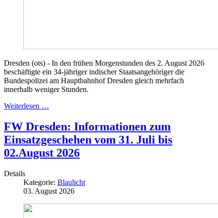
Dresden (ots) - In den frühen Morgenstunden des 2. August 2026
beschäftigte ein 34-jähriger indischer Staatsangehöriger die
Bundespolizei am Hauptbahnhof Dresden gleich mehrfach
innerhalb weniger Stunden.
Weiterlesen …
FW Dresden: Informationen zum
Einsatzgeschehen vom 31. Juli bis
02.August 2026
Details
Kategorie:
Blaulicht
03. August 2026