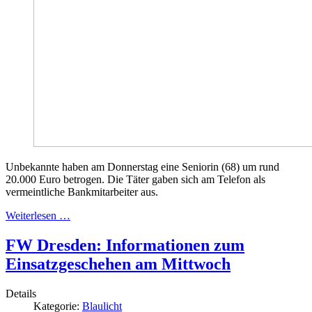
Unbekannte haben am Donnerstag eine Seniorin (68) um rund
20.000 Euro betrogen. Die Täter gaben sich am Telefon als
vermeintliche Bankmitarbeiter aus.
Weiterlesen …
FW Dresden: Informationen zum
Einsatzgeschehen am Mittwoch
Details
Kategorie:
Blaulicht