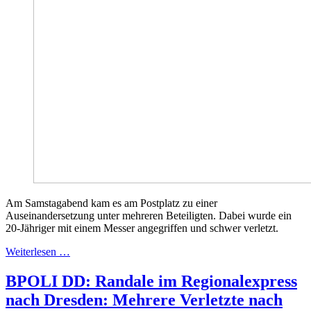
Am Samstagabend kam es am Postplatz zu einer
Auseinandersetzung unter mehreren Beteiligten. Dabei wurde ein
20-Jähriger mit einem Messer angegriffen und schwer verletzt.
Weiterlesen …
BPOLI DD: Randale im Regionalexpress
nach Dresden: Mehrere Verletzte nach