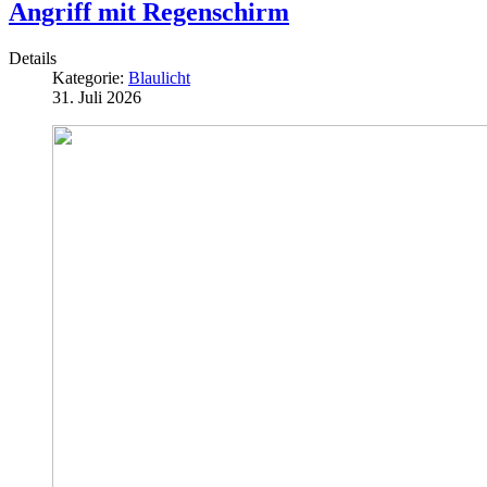
Angriff mit Regenschirm
Details
Kategorie:
Blaulicht
31. Juli 2026