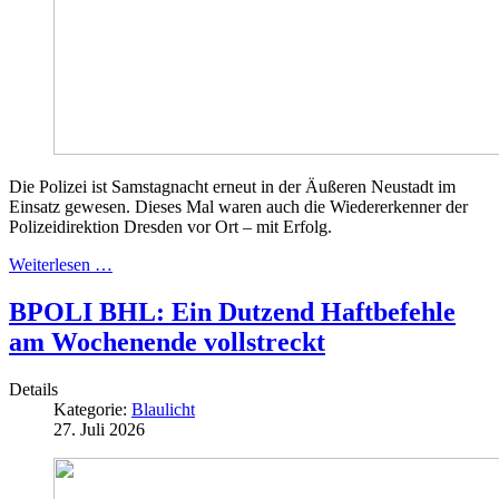
Die Polizei ist Samstagnacht erneut in der Äußeren Neustadt im
Einsatz gewesen. Dieses Mal waren auch die Wiedererkenner der
Polizeidirektion Dresden vor Ort – mit Erfolg.
Weiterlesen …
BPOLI BHL: Ein Dutzend Haftbefehle
am Wochenende vollstreckt
Details
Kategorie:
Blaulicht
27. Juli 2026