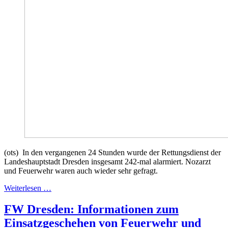
(ots) In den vergangenen 24 Stunden wurde der Rettungsdienst der
Landeshauptstadt Dresden insgesamt 242-mal alarmiert. Nozarzt
und Feuerwehr waren auch wieder sehr gefragt.
Weiterlesen …
FW Dresden: Informationen zum
Einsatzgeschehen von Feuerwehr und