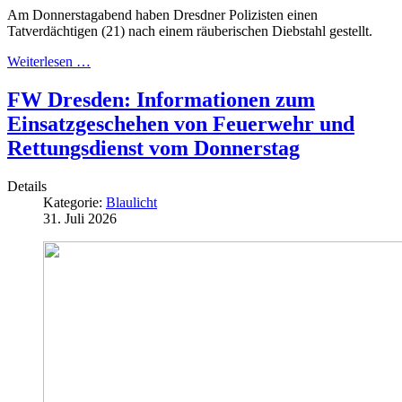
Am Donnerstagabend
haben Dresdner Polizisten einen
Tatverdächtigen (21) nach einem räuberischen Diebstahl gestellt.
Weiterlesen …
FW Dresden: Informationen zum
Einsatzgeschehen von Feuerwehr und
Rettungsdienst vom Donnerstag
Details
Kategorie:
Blaulicht
31. Juli 2026