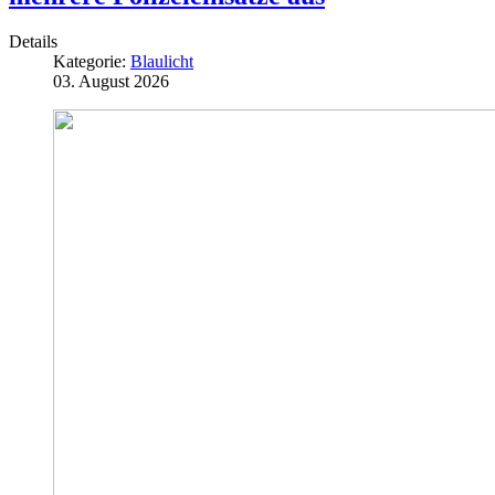
Details
Kategorie:
Blaulicht
03. August 2026