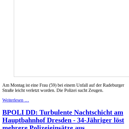
Am Montag ist eine Frau (59) bei einem Unfall auf der Radeburger
Straße leicht verletzt worden. Die Polizei sucht Zeugen.
Weiterlesen …
BPOLI DD: Turbulente Nachtschicht am
Hauptbahnhof Dresden - 34-Jähriger löst
mehrere Polizeieinsätze aus