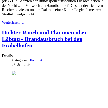
(ots) - Die Beamten der Bundespolizeiinspektion Dresden haben in
der Nacht zum Mittwoch am Hauptbahnhof Dresden den richtigen
Riecher bewiesen und im Rahmen einer Kontrolle gleich mehrere
Straftaten aufgedeckt
Weiterlesen …
Dichter Rauch und Flammen über
Löbtau - Brandausbruch bei den
Fröbelhöfen
Details
Kategorie:
Blaulicht
27. Juli 2026