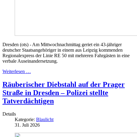
Dresden (ots) - Am Mittwochnachmittag geriet ein 43-jähriger
deutscher Staatsangehöriger in einem aus Leipzig kommenden
Regionalexpress der Linie RE 50 mit mehreren Fahrgästen in eine
verbale Auseinandersetzung.
Weiterlesen …
Räuberischer Diebstahl auf der Prager
Straße in Dresden – Polizei stellte
Tatverdächtigen
Details
Kategorie:
Blaulicht
31. Juli 2026