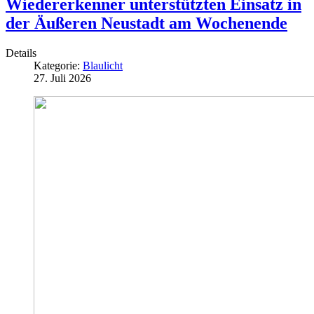
Wiedererkenner unterstützten Einsatz in
der Äußeren Neustadt am Wochenende
Details
Kategorie:
Blaulicht
27. Juli 2026