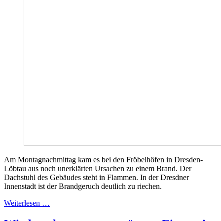
Am Montagnachmittag kam es bei den Fröbelhöfen in Dresden-
Löbtau aus noch unerklärten Ursachen zu einem Brand. Der
Dachstuhl des Gebäudes steht in Flammen. In der Dresdner
Innenstadt ist der Brandgeruch deutlich zu riechen.
Weiterlesen …