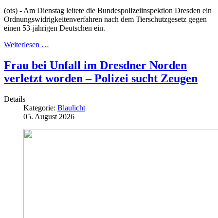
(ots) - Am Dienstag leitete die Bundespolizeiinspektion Dresden ein
Ordnungswidrigkeitenverfahren nach dem Tierschutzgesetz gegen
einen 53-jährigen Deutschen ein.
Weiterlesen …
Frau bei Unfall im Dresdner Norden
verletzt worden – Polizei sucht Zeugen
Details
Kategorie:
Blaulicht
05. August 2026