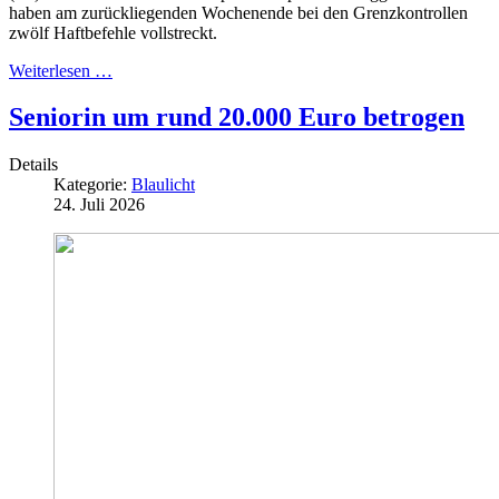
haben am zurückliegenden Wochenende bei den Grenzkontrollen
zwölf Haftbefehle vollstreckt.
Weiterlesen …
Seniorin um rund 20.000 Euro betrogen
Details
Kategorie:
Blaulicht
24. Juli 2026