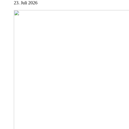
23. Juli 2026