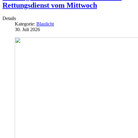
Rettungsdienst vom Mittwoch
Details
Kategorie:
Blaulicht
30. Juli 2026