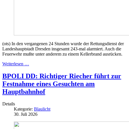
(ots) In den vergangenen 24 Stunden wurde der Rettungsdienst der
Landeshauptstadt Dresden insgesamt 243-mal alarmiert. Auch die
Feuerwehr mußte unter anderem zu einem Kellerbrand ausrücken.
Weiterlesen …
BPOLI DD: Richtiger Riecher führt zur
Festnahme eines Gesuchten am
Hauptbahnhof
Details
Kategorie:
Blaulicht
30. Juli 2026