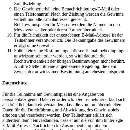
Zufallsziehung.
Der Gewinner erhält eine Benachrichtigungs-E-Mail oder
einen Telefonanruf. Nach der Ziehung werden die Gewinne
verteilt und alle Emailadressen gelöscht.
Bei Gewinnspielen für Messen werden die Namen an den
Messeveranstalter oder deren Partner übermittelt.
Für die Richtigkeit der angegebenen E-Mail-Adresse ist der
Teilnehmer verantwortlich. Die Bekanntgabe des Gewinners
erfolgt ohne Gewähr.
Sollten einzelne Bestimmungen dieser Teilnahmebedingungen
unwirksam sein oder werden, so wird dadurch die
Rechtswirksamkeit der übrigen Bestimmungen nicht berührt.
An ihre Stelle tritt eine angemessene Regelung, die dem
Zweck der unwirksamen Bestimmung am ehesten entspricht.
Datenschutz
Für die Teilnahme am Gewinnspiel ist eine Angabe von
personenbezogenen Daten erforderlich. Der Teilnehmer erklärt sich
ausdrücklich damit einverstanden, dass die von ihm übermittelten
Daten für die Durchführung und Abwicklung des Gewinnspiels
erhoben und verarbeitet werden. Der Teilnehmer erklärt sich
außerdem damit einverstanden, dass er auf die von ihm hinterlegte
E-Mail-Adresse Nachrichten im Zusammenhang mit dem