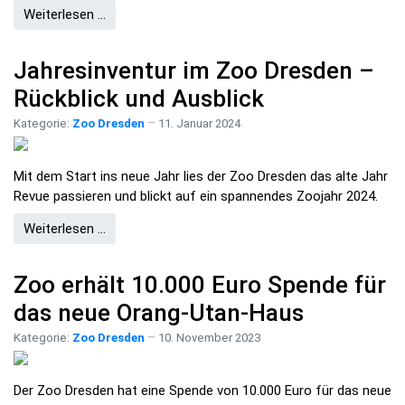
Weiterlesen …
Jahresinventur im Zoo Dresden –
Rückblick und Ausblick
Kategorie:
Zoo Dresden
11. Januar 2024
Mit dem Start ins neue Jahr lies der Zoo Dresden das alte Jahr
Revue passieren und blickt auf ein spannendes Zoojahr 2024.
Weiterlesen …
Zoo erhält 10.000 Euro Spende für
das neue Orang-Utan-Haus
Kategorie:
Zoo Dresden
10. November 2023
Der Zoo Dresden hat eine Spende von 10.000 Euro für das neue