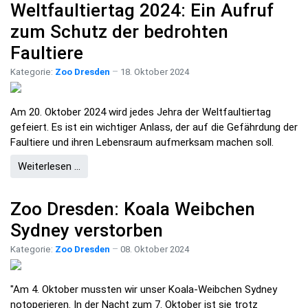
Weltfaultiertag 2024: Ein Aufruf
zum Schutz der bedrohten
Faultiere
Kategorie:
Zoo Dresden
18. Oktober 2024
Am 20. Oktober 2024 wird jedes Jehra der Weltfaultiertag
gefeiert. Es ist ein wichtiger Anlass, der auf die Gefährdung der
Faultiere und ihren Lebensraum aufmerksam machen soll.
Weiterlesen …
Zoo Dresden: Koala Weibchen
Sydney verstorben
Kategorie:
Zoo Dresden
08. Oktober 2024
"Am 4. Oktober mussten wir unser Koala-Weibchen Sydney
notoperieren. In der Nacht zum 7. Oktober ist sie trotz