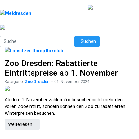
Suchen
Suchen
Zoo Dresden: Rabattierte
Eintrittspreise ab 1. November
Kategorie:
Zoo Dresden
01. November 2024
Ab dem 1. November zahlen Zoobesucher nicht mehr den
vollen Zooeintritt, sondern können den Zoo zu rabattierten
Winterpreisen besuchen.
Weiterlesen …