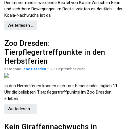
Der immer runder werdende Beutel von Koala-Weibchen Eerin
und sichtbare Bewegungen im Beutel zeigten es deutlich – der
Koala-Nachwuchs ist da
Weiterlesen …
Zoo Dresden:
Tierpflegertreffpunkte in den
Herbstferien
Kategorie:
Zoo Dresden
29. September 2023
In den Herbstferien können nicht nur Ferienkinder täglich 11
Uhr die beliebten Tierpflegertreffpunkte im Zoo Dresden
erleben.
Weiterlesen …
Kein Giraffennachwuchs in