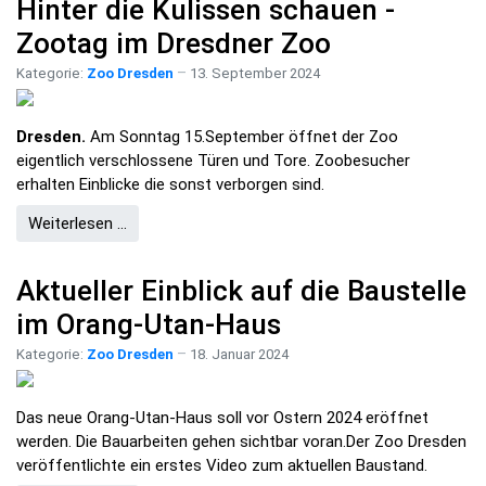
Hinter die Kulissen schauen -
Zootag im Dresdner Zoo
Kategorie:
Zoo Dresden
13. September 2024
Dresden.
Am Sonntag 15.September öffnet der Zoo
eigentlich verschlossene Türen und Tore. Zoobesucher
erhalten Einblicke die sonst verborgen sind.
Weiterlesen …
Aktueller Einblick auf die Baustelle
im Orang-Utan-Haus
Kategorie:
Zoo Dresden
18. Januar 2024
Das neue Orang-Utan-Haus soll vor Ostern 2024 eröffnet
werden. Die Bauarbeiten gehen sichtbar voran.Der Zoo Dresden
veröffentlichte ein erstes Video zum aktuellen Baustand.