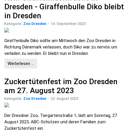
Dresden - Giraffenbulle Diko bleibt
in Dresden
Kategorie:
Zoo Dresden
14. September 2023
Giraffenbulle Diko sollte am Mittwoch den Zoo Dresden in
Richtung Dänemark verlassen, doch Diko war zu nervös um
verladen zu werden. Er bleibt nun in Dresden.
Weiterlesen …
Zuckertütenfest im Zoo Dresden
am 27. August 2023
Kategorie:
Zoo Dresden
22. August 2023
Der Dresdner Zoo, Tiergartenstraße 1, lädt am Sonntag, 27.
August 2023, ABC-Schützen und deren Familien zum
Zuckertütenfest ein.