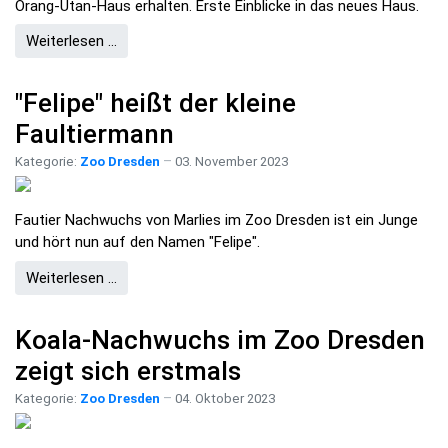
Orang-Utan-Haus erhalten. Erste Einblicke in das neues Haus.
Weiterlesen …
"Felipe" heißt der kleine
Faultiermann
Kategorie:
Zoo Dresden
03. November 2023
Fautier Nachwuchs von Marlies im Zoo Dresden ist ein Junge
und hört nun auf den Namen "Felipe".
Weiterlesen …
Koala-Nachwuchs im Zoo Dresden
zeigt sich erstmals
Kategorie:
Zoo Dresden
04. Oktober 2023