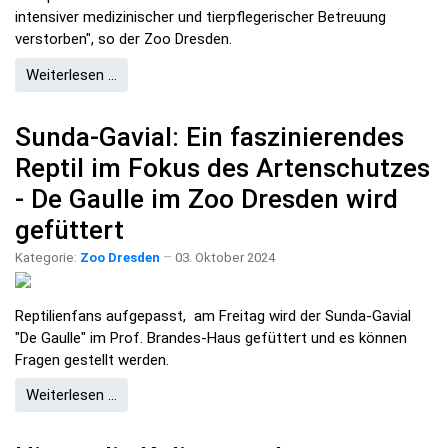
intensiver medizinischer und tierpflegerischer Betreuung
verstorben", so der Zoo Dresden.
Weiterlesen …
Sunda-Gavial: Ein faszinierendes
Reptil im Fokus des Artenschutzes
- De Gaulle im Zoo Dresden wird
gefüttert
Kategorie:
Zoo Dresden
03. Oktober 2024
Reptilienfans aufgepasst, am Freitag wird der Sunda-Gavial
"De Gaulle" im Prof. Brandes-Haus gefüttert und es können
Fragen gestellt werden.
Weiterlesen …