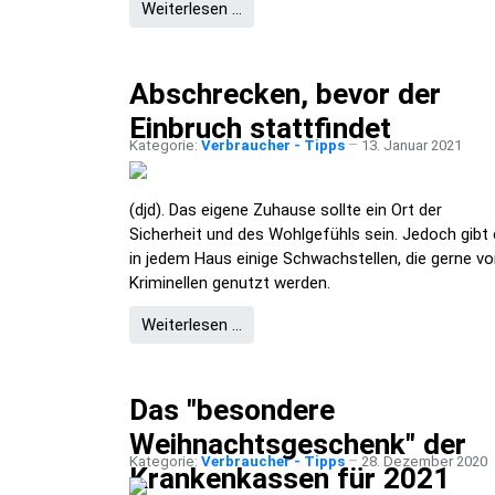
Weiterlesen …
Abschrecken, bevor der
Einbruch stattfindet
Kategorie:
Verbraucher - Tipps
13. Januar 2021
(djd). Das eigene Zuhause sollte ein Ort der
Sicherheit und des Wohlgefühls sein. Jedoch gibt
in jedem Haus einige Schwachstellen, die gerne v
Kriminellen genutzt werden.
Weiterlesen …
Das "besondere
Weihnachtsgeschenk" der
Kategorie:
Verbraucher - Tipps
28. Dezember 2020
Krankenkassen für 2021