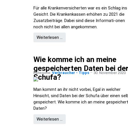
Für alle Krankenversicherten war es ein Schlag ins
Gesicht. Die Krankenkassen erhöhen zu 2021 die
Zusatzbeiträge. Dabei sind diese Informati-onen
noch nicht bei allen angekommen.
Weiterlesen …
Wie komme ich an meine
gespeicherten Daten bei de
Kategorie:
Verbraucher - Tipps
30. November 2020
Schufa?
Man kommt an ihr nicht vorbei, Egal in welcher
Hinsicht, sind Daten bei der Schufa über einen sel
gespeichert. Wie komme ich an meine gespeicher
Daten?
Weiterlesen …