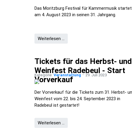
Das Moritzburg Festival für Kammermusik startet
am 4. August 2023 in seinen 31. Jahrgang.
Weiterlesen …
Tickets für das Herbst- und
Weinfest Radebeul - Start
Kategorie:
Veranstaltung
29. Juli 2023
Vorverkauf
Der Vorverkauf für die Tickets zum 31. Herbst- u
Weinfest vom 22. bis 24. September 2023 in
Radebeul ist gestartet!
Weiterlesen …