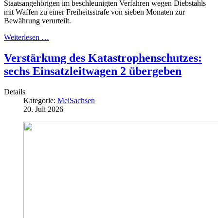
Staatsangehörigen im beschleunigten Verfahren wegen Diebstahls
mit Waffen zu einer Freiheitsstrafe von sieben Monaten zur
Bewährung verurteilt.
Weiterlesen …
Verstärkung des Katastrophenschutzes:
sechs Einsatzleitwagen 2 übergeben
Details
Kategorie:
MeiSachsen
20. Juli 2026