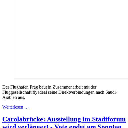
Der Flughafen Prag baut in Zusammenarbeit mit der
Fluggesellschaft flyadeal seine Direktverbindungen nach Saudi-
Arabien aus.
Weiterlesen …
Carolabrücke: Ausstellung im Stadtforum
wird verlängert - Vote endet am Sonntag