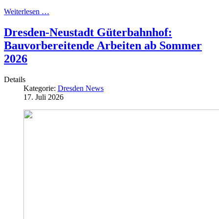
Weiterlesen …
Dresden-Neustadt Güterbahnhof:
Bauvorbereitende Arbeiten ab Sommer
2026
Details
Kategorie:
Dresden News
17. Juli 2026