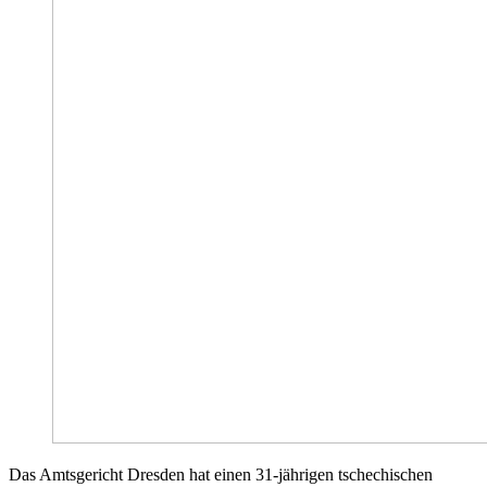
Das Amtsgericht Dresden hat einen 31-jährigen tschechischen