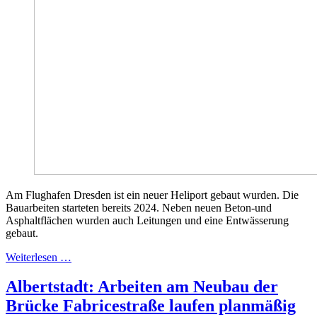
Am Flughafen Dresden ist ein neuer Heliport gebaut wurden. Die
Bauarbeiten starteten bereits 2024. Neben neuen Beton-und
Asphaltflächen wurden auch Leitungen und eine Entwässerung
gebaut.
Weiterlesen …
Albertstadt: Arbeiten am Neubau der
Brücke Fabricestraße laufen planmäßig