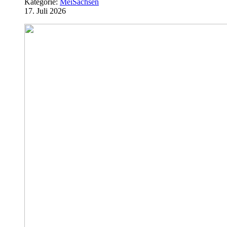
Kategorie:
MeiSachsen
17. Juli 2026