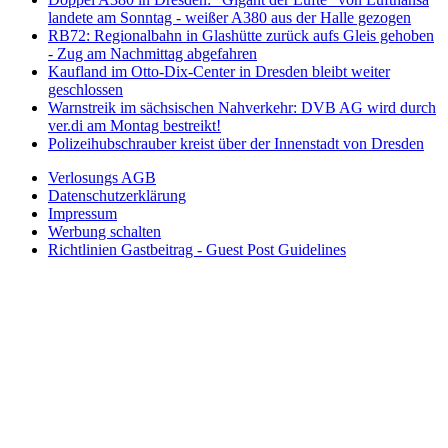
landete am Sonntag - weißer A380 aus der Halle gezogen
RB72: Regionalbahn in Glashütte zurück aufs Gleis gehoben
- Zug am Nachmittag abgefahren
Kaufland im Otto-Dix-Center in Dresden bleibt weiter
geschlossen
Warnstreik im sächsischen Nahverkehr: DVB AG wird durch
ver.di am Montag bestreikt!
Polizeihubschrauber kreist über der Innenstadt von Dresden
Verlosungs AGB
Datenschutzerklärung
Impressum
Werbung schalten
Richtlinien Gastbeitrag - Guest Post Guidelines