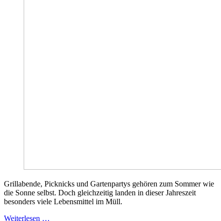
Grillabende, Picknicks und Gartenpartys gehören zum Sommer wie
die Sonne selbst. Doch gleichzeitig landen in dieser Jahreszeit
besonders viele Lebensmittel im Müll.
Weiterlesen …