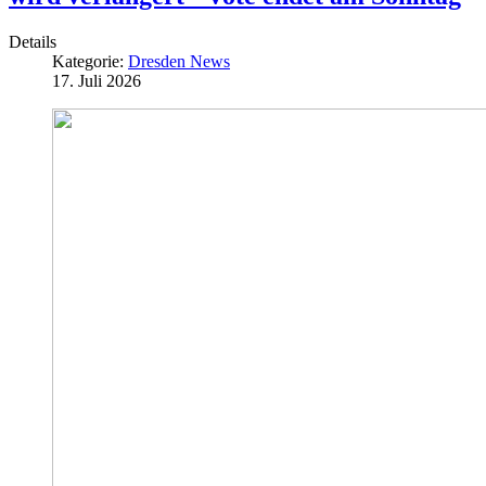
Details
Kategorie:
Dresden News
17. Juli 2026