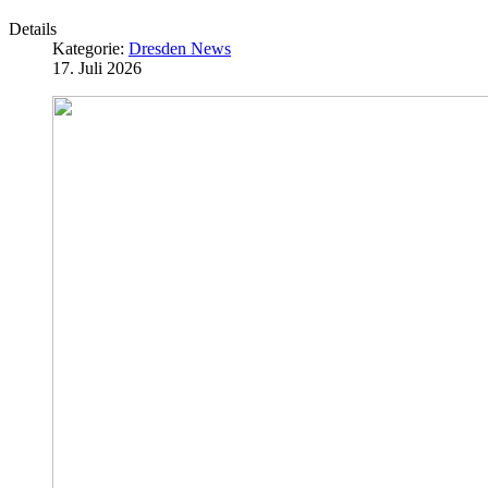
Details
Kategorie:
Dresden News
17. Juli 2026