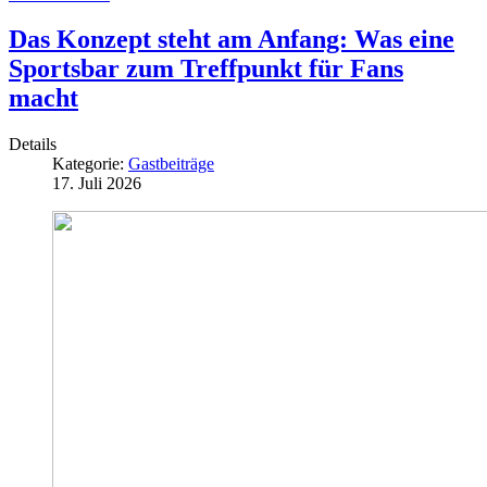
Das Konzept steht am Anfang: Was eine
Sportsbar zum Treffpunkt für Fans
macht
Details
Kategorie:
Gastbeiträge
17. Juli 2026