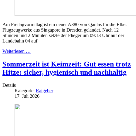
Am Freitagvormittag ist ein neuer A380 von Qantas für die Elbe-
Flugzeugwerke aus Singapore in Dresden gelandet. Nach 12
Stunden und 2 Minuten setzte der Flieger um 09:13 Uhr auf der
Landebahn 04 auf.
Weiterlesen …
Sommerzeit ist Keimzeit: Gut essen trotz
Hitze: sicher, hygienisch und nachhaltig
Details
Kategorie:
Ratgeber
17. Juli 2026