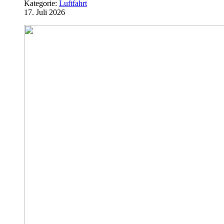
Kategorie:
Luftfahrt
17. Juli 2026