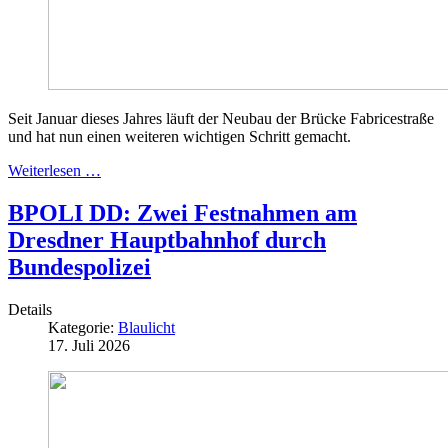
Seit Januar dieses Jahres läuft der Neubau der Brücke Fabricestraße
und hat nun einen weiteren wichtigen Schritt gemacht.
Weiterlesen …
BPOLI DD: Zwei Festnahmen am
Dresdner Hauptbahnhof durch
Bundespolizei
Details
Kategorie:
Blaulicht
17. Juli 2026