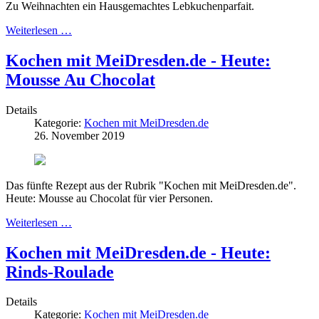
Zu Weihnachten ein Hausgemachtes Lebkuchenparfait.
Weiterlesen …
Kochen mit MeiDresden.de - Heute:
Mousse Au Chocolat
Details
Kategorie:
Kochen mit MeiDresden.de
26. November 2019
Das fünfte Rezept aus der Rubrik "Kochen mit MeiDresden.de".
Heute: Mousse au Chocolat für vier Personen.
Weiterlesen …
Kochen mit MeiDresden.de - Heute:
Rinds-Roulade
Details
Kategorie:
Kochen mit MeiDresden.de