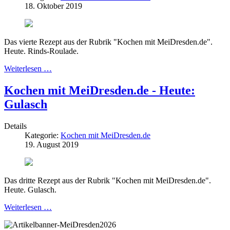
18. Oktober 2019
Das vierte Rezept aus der Rubrik "Kochen mit MeiDresden.de".
Heute. Rinds-Roulade.
Weiterlesen …
Kochen mit MeiDresden.de - Heute:
Gulasch
Details
Kategorie:
Kochen mit MeiDresden.de
19. August 2019
Das dritte Rezept aus der Rubrik "Kochen mit MeiDresden.de".
Heute. Gulasch.
Weiterlesen …